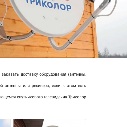
заказать доставку оборудования (антенны,
.
 антенны или ресивера, если в этом есть
ающемся спутникового телевидения Триколор