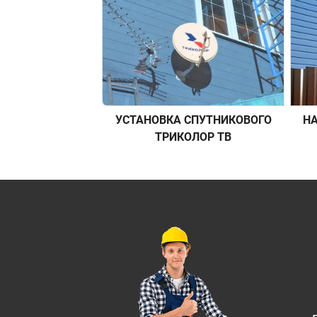
УСТАНОВКА СПУТНИКОВОГО
НА
ТРИКОЛОР ТВ