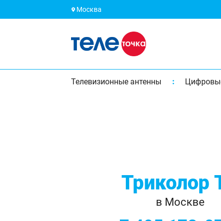
Москва
Телевизионные антенны
Цифровы
Триколор 
в Москве