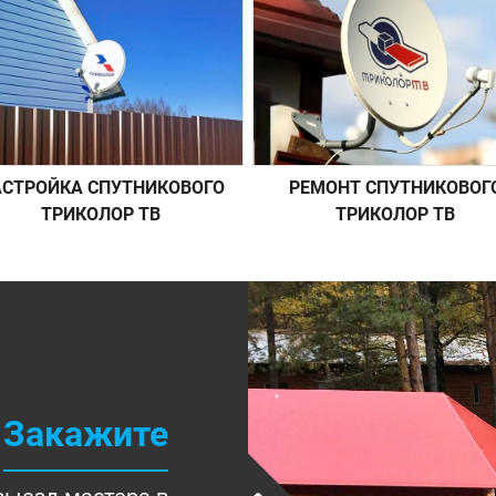
СТРОЙКА СПУТНИКОВОГО
РЕМОНТ СПУТНИКОВОГ
ТРИКОЛОР ТВ
ТРИКОЛОР ТВ
Закажите