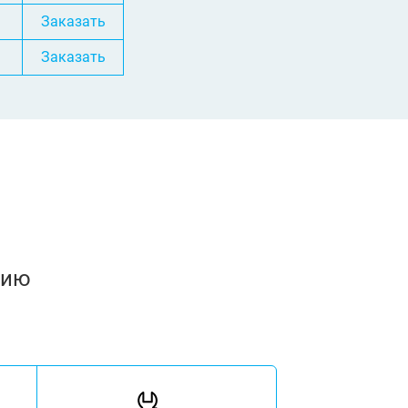
Заказать
Заказать
нию