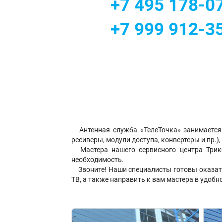
+7 495 178-0
+7 999 912-3
Антенная служба «ТелеТочка» занимается
ресиверы, модули доступа, конвертеры и пр.)
Мастера нашего сервисного центра Трик
необходимость.
Звоните! Наши специалисты готовы оказат
ТВ, а также направить к вам мастера в удобн