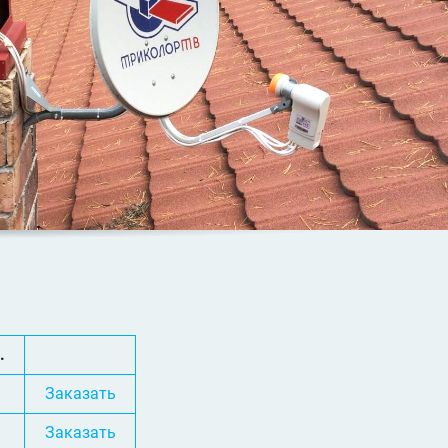
.
Заказать
Заказать