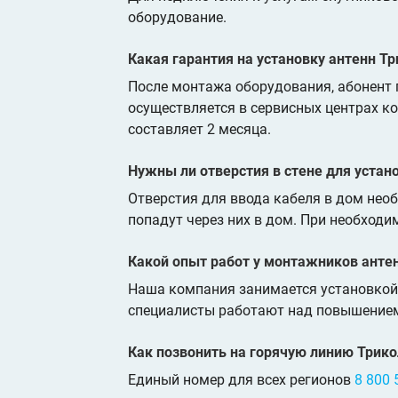
оборудование.
Какая гарантия на установку антенн Т
После монтажа оборудования, абонент п
осуществляется в сервисных центрах к
составляет 2 месяца.
Нужны ли отверстия в стене для устан
Отверстия для ввода кабеля в дом нео
попадут через них в дом. При необход
Какой опыт работ у монтажников анте
Наша компания занимается установкой 
специалисты работают над повышением
Как позвонить на горячую линию Трик
Единый номер для всех регионов
8 800 