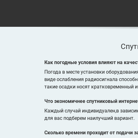
Спут
Как погодные условия влияют на качес
Погода в месте установки оборудовани
виде ослабления радиосигнала способн
такие осадки носят кратковременный и
Что экономичнее спутниковый интернет
Каждый случай индивидуален,в зависи
для вас подберем наилучший вариант.
Сколько времени проходит от подачи з