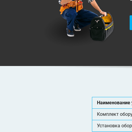
Наименование 
Комплект обор
Установка обо