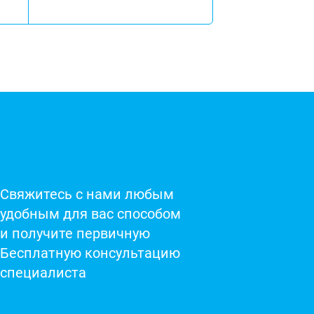
Свяжитесь с нами любым
удобным для вас способом
и получите первичную
Бесплатную консультацию
специалиста