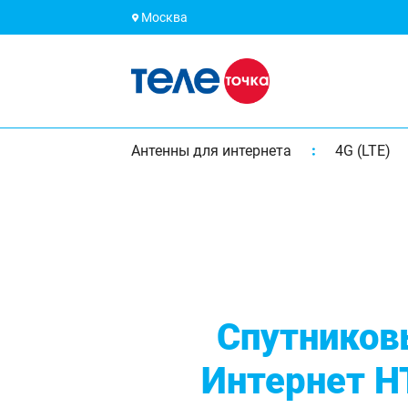
Москва
Антенны для интернета
4G (LTE)
Спутников
Интернет Н