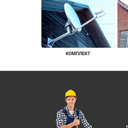
КОМПЛЕКТ