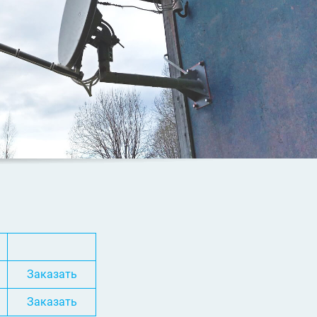
Заказать
Заказать