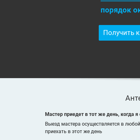
порядок о
Получить 
Ант
Мастер приедет в тот же день, когда я
Выезд мастера осуществляется в любой 
приехать в этот же день