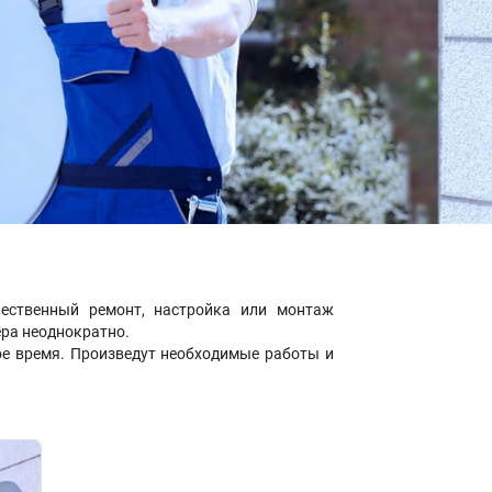
ственный ремонт, настройка или монтаж
ера неоднократно.
ое время. Произведут необходимые работы и