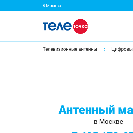
Москва
Телевизионные антенны
Цифровы
Антенный ма
в Москве