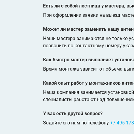
Есть ли с собой лестница у мастера, 
При оформлении заявки на выезд масте
Может ли мастер заменить нашу антен
Наши мастера занимаются не только уст
позвонить по контактному номеру указ
Как быстро мастер выполняет установ
Время монтажа зависит от объема выпо
Какой опыт работ у монтажников анте
Наша компания занимается установкой 
специалисты работают над повышением
У вас есть другой вопрос?
Задайте его нам по телефону
+7 495 178