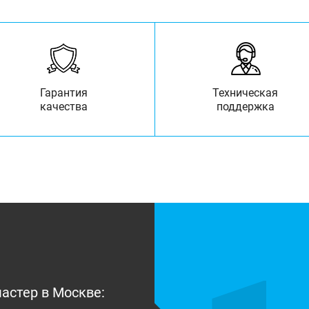
Гарантия
Техническая
качества
поддержка
астер в Москве: