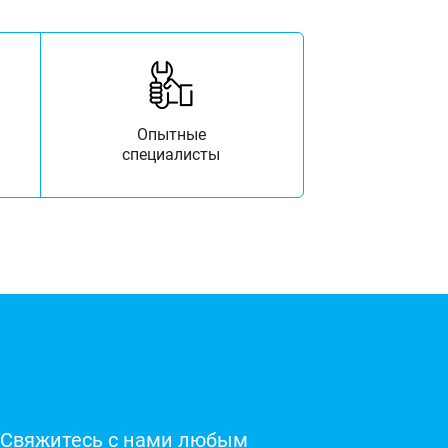
Опытные
специалисты
Свяжитесь с нами любым