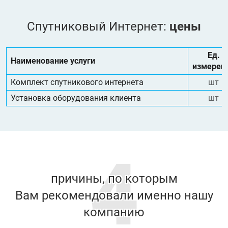
Спутниковый Интернет:
цены
Ед.
Наименование услуги
измерен
Комплект спутникового интернета
шт
Установка оборудования клиента
шт
4
причины, по которым
Вам рекомендовали именно нашу
компанию