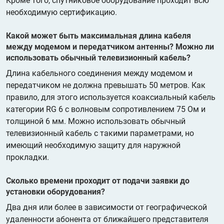
Кроме того, спутниковое оборудование проходит всю
необходимую сертификацию.
Какой может быть максимальная длина кабеля
между модемом и передатчиком антенны? Можно ли
использовать обычный телевизионный кабель?
Длина кабельного соединения между модемом и
передатчиком не должна превышать 50 метров. Как
правило, для этого используется коаксиальный кабель
категории RG 6 с волновым сопротивлением 75 Ом и
толщиной 6 мм. Можно использовать обычный
телевизионный кабель с такими параметрами, но
имеющий необходимую защиту для наружной
прокладки.
Сколько времени проходит от подачи заявки до
установки оборудования?
Два дня или более в зависимости от географической
удаленности абонента от ближайшего представителя