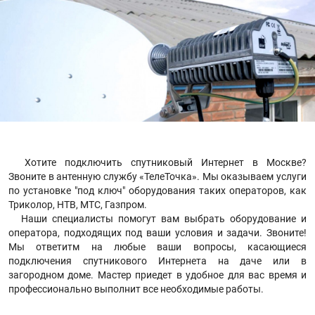
Хотите подключить спутниковый Интернет в Москве?
Звоните в антенную службу «ТелеТочка». Мы оказываем услуги
по установке "под ключ" оборудования таких операторов, как
Триколор, НТВ, МТС, Газпром.
Наши специалисты помогут вам выбрать оборудование и
оператора, подходящих под ваши условия и задачи. Звоните!
Мы ответитм на любые ваши вопросы, касающиеся
подключения спутникового Интернета на даче или в
загородном доме. Мастер приедет в удобное для вас время и
профессионально выполнит все необходимые работы.