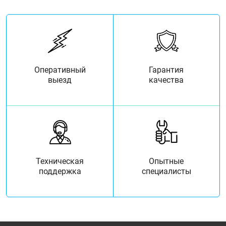
Оперативный
Гарантия
выезд
качества
Техническая
Опытные
поддержка
специалисты