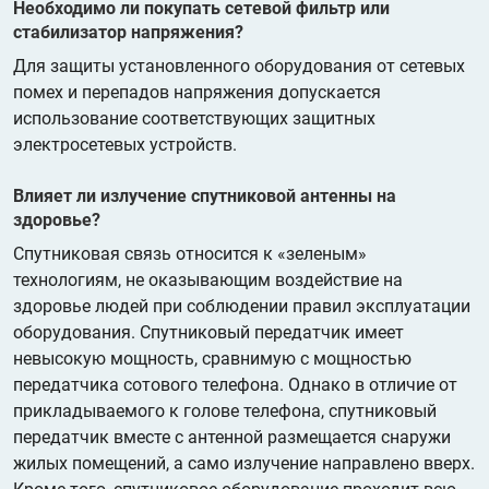
Необходимо ли покупать сетевой фильтр или
стабилизатор напряжения?
Для защиты установленного оборудования от сетевых
помех и перепадов напряжения допускается
использование соответствующих защитных
электросетевых устройств.
Влияет ли излучение спутниковой антенны на
здоровье?
Спутниковая связь относится к «зеленым»
технологиям, не оказывающим воздействие на
здоровье людей при соблюдении правил эксплуатации
оборудования. Спутниковый передатчик имеет
невысокую мощность, сравнимую с мощностью
передатчика сотового телефона. Однако в отличие от
прикладываемого к голове телефона, спутниковый
передатчик вместе с антенной размещается снаружи
жилых помещений, а само излучение направлено вверх.