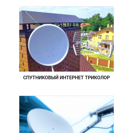
СПУТНИКОВЫЙ ИНТЕРНЕТ ТРИКОЛОР