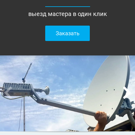
выезд мастера в один клик
Заказать