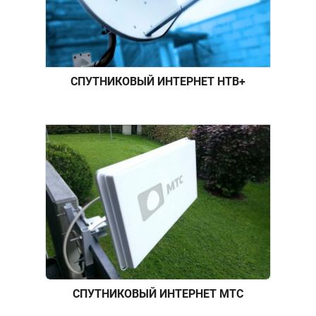
СПУТНИКОВЫЙ ИНТЕРНЕТ НТВ+
СПУТНИКОВЫЙ ИНТЕРНЕТ МТС