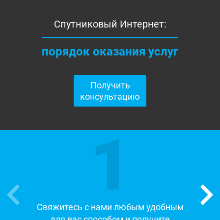
Спутниковый Интернет:
порядок оказания услуг
Получить
консультацию
1
Свяжитесь с нами любым удобным
для вас способом и получите