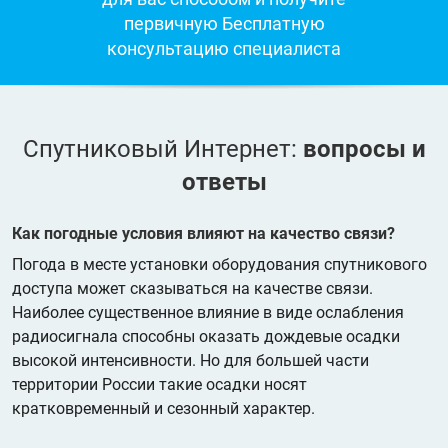
первичную Бесплатную
консультацию специалиста
Спутниковый Интернет:
вопросы и
ответы
Как погодные условия влияют на качество связи?
Погода в месте установки оборудования спутникового
доступа может сказываться на качестве связи.
Наиболее существенное влияние в виде ослабления
радиосигнала способны оказать дождевые осадки
высокой интенсивности. Но для большей части
территории России такие осадки носят
кратковременный и сезонный характер.