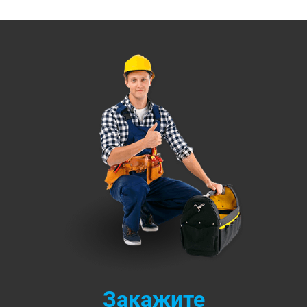
Закажите