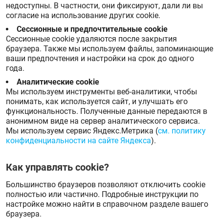
недоступны. В частности, они фиксируют, дали ли вы
согласие на использование других cookie.
Сессионные и предпочтительные cookie
Сессионные cookie удаляются после закрытия
браузера. Также мы используем файлы, запоминающие
ваши предпочтения и настройки на срок до одного
года.
Аналитические cookie
Мы используем инструменты веб-аналитики, чтобы
понимать, как используется сайт, и улучшать его
функциональность. Полученные данные передаются в
анонимном виде на сервер аналитического сервиса.
Мы используем сервис Яндекс.Метрика (
см. политику
конфиденциальности на сайте Яндекса
).
Как управлять cookie?
Большинство браузеров позволяют отключить cookie
полностью или частично. Подробные инструкции по
настройке можно найти в справочном разделе вашего
браузера.