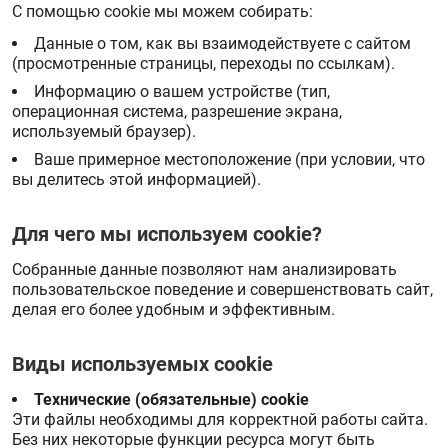
С помощью cookie мы можем собирать:
Данные о том, как вы взаимодействуете с сайтом
(просмотренные страницы, переходы по ссылкам).
Информацию о вашем устройстве (тип,
операционная система, разрешение экрана,
используемый браузер).
Ваше примерное местоположение (при условии, что
вы делитесь этой информацией).
Для чего мы используем cookie?
Собранные данные позволяют нам анализировать
пользовательское поведение и совершенствовать сайт,
делая его более удобным и эффективным.
Виды используемых cookie
Технические (обязательные) cookie
Эти файлы необходимы для корректной работы сайта.
Без них некоторые функции ресурса могут быть