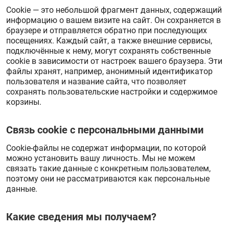
Cookie — это небольшой фрагмент данных, содержащий
информацию о вашем визите на сайт. Он сохраняется в
браузере и отправляется обратно при последующих
посещениях. Каждый сайт, а также внешние сервисы,
подключённые к нему, могут сохранять собственные
cookie в зависимости от настроек вашего браузера. Эти
файлы хранят, например, анонимный идентификатор
пользователя и название сайта, что позволяет
сохранять пользовательские настройки и содержимое
корзины.
Связь cookie с персональными данными
Cookie-файлы не содержат информации, по которой
можно установить вашу личность. Мы не можем
связать такие данные с конкретным пользователем,
поэтому они не рассматриваются как персональные
данные.
Какие сведения мы получаем?